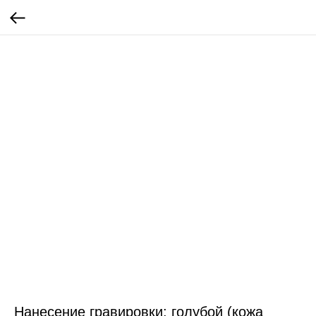
Нанесение гравировки: голубой (кожа