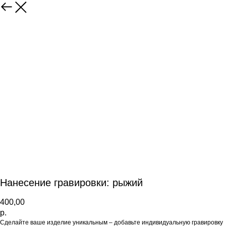
Нанесение гравировки: рыжий
400,00
р.
Сделайте ваше изделие уникальным – добавьте индивидуальную гравировку