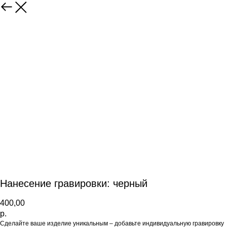
Нанесение гравировки: черный
400,00
р.
Сделайте ваше изделие уникальным – добавьте индивидуальную гравировку