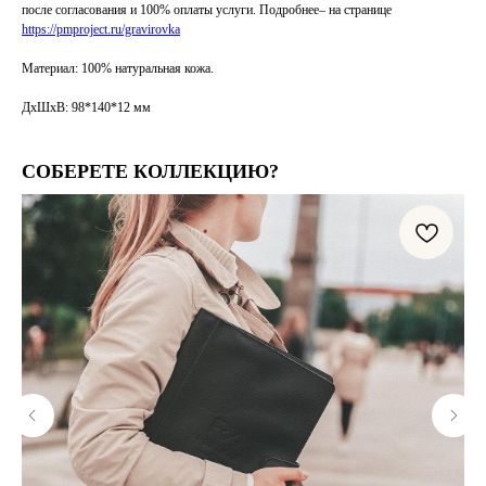
после согласования и 100% оплаты услуги.
Подробнее– на странице
https://pmproject.ru/gravirovka
Материал: 100% натуральная кожа.
ДxШхВ: 98*140*12 мм
СОБЕРЕТЕ КОЛЛЕКЦИЮ?