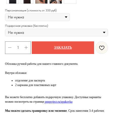
Персонализация (стоимость от 350 руб)
Подарочная упаковка (бесплатно)
ЗАКАЗАТЬ
Обложка ручной работы для вашего главного документа.
Внутри обложки:
отделение для паспорта
2 кармана для пластиковых карт
Вы можете бесплатно добавить подарочную упаковку. Доступные варианты
можно посмотреть на странице
pmproject.ru/upakovka
Мы можем сделать гравировку или тиснение
. Срок нанесения 3-4 рабочих