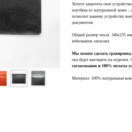
Хотите защитить свое устройств
ноутбука из натуральной кожи - 
позволит вашему устройству выпа
документов.
Общий размер чехла: 340x235 мм
небольшим запасом).
Мы можем сделать гравировку
она будет выглядеть на изделии.
согласования и 100% оплаты ус
Материал: 100% натуральная кож