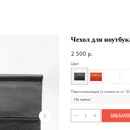
Чехол для ноутбук
2 500
р.
Цвет
Персонализация (стоимость от 35
ЗАКАЗАТ