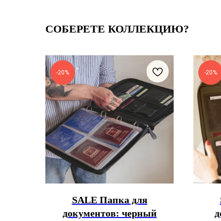
СОБЕРЕТЕ КОЛЛЕКЦИЮ?
-20%
-20%
SALE Папка для
документов: черный
д