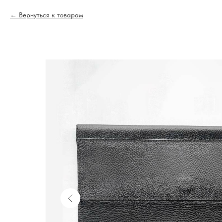
Вернуться к товарам