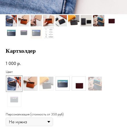
Картхолдер
1 000
р.
Цвет
Персонализация (стоимость от 350 руб)