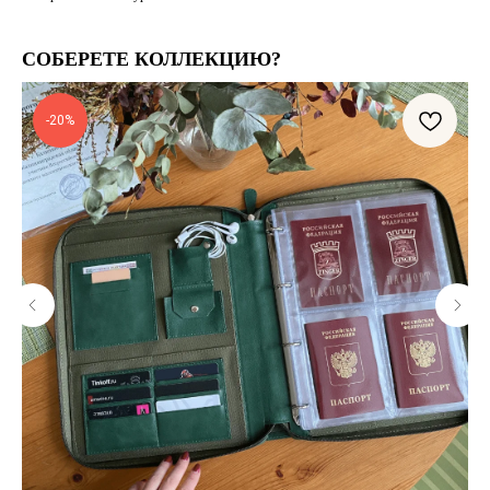
СОБЕРЕТЕ КОЛЛЕКЦИЮ?
-20%