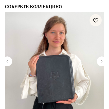
СОБЕРЕТЕ КОЛЛЕКЦИЮ?