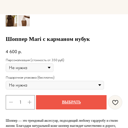
Шоппер Mari с карманом нубук
4 600
р.
Персонализация (стоимость от 350 руб)
Подарочная упаковка (бесплатно)
ВЫБРАТЬ
Шоппер — это трендовый аксессуар, подходящий любому гардеробу и стилю
жизни. Благодаря натуральной коже шоппер выглядит качественно и дорого,