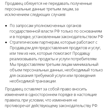
Продавец обязуется не передавать полученные
персональные данные третьим лицам, за
исключением следующих случаев:
По запросам уполномоченных органов
государственной власти РФ только по основаниям
и в порядке, установленным законодательством РФ
Стратегическим партнерам, которые работают с
Продавцом для предоставления продуктов и услуг,
или тем из них, которые помогают Продавцу
реализовывать продукты и услуги потребителям.
Мы предоставляем третьим лицам минимальный
объем персональных данных, необходимый только
для оказания требуемой услуги или проведения
необходимой транзакции.
Продавец оставляет за собой право вносить
изменения в одностороннем порядке в настоящие
правила, при условии, что изменения не
противоречат действующему законодательству РФ.