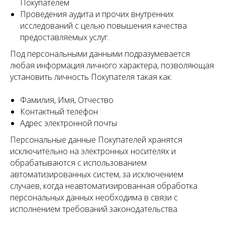
Покупателем
Проведения аудита и прочих внутренних
исследований с целью повышения качества
предоставляемых услуг.
Под персональными данными подразумевается
любая информация личного характера, позволяющая
установить личность Покупателя такая как:
Фамилия, Имя, Отчество
Контактный телефон
Адрес электронной почты
Персональные данные Покупателей хранятся
исключительно на электронных носителях и
обрабатываются с использованием
автоматизированных систем, за исключением
случаев, когда неавтоматизированная обработка
персональных данных необходима в связи с
исполнением требований законодательства.