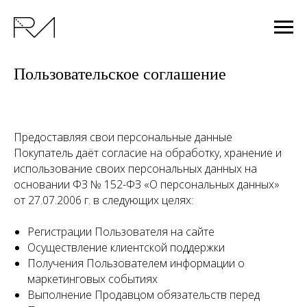
Пользовательское соглашение
Предоставляя свои персональные данные
Покупатель даёт согласие на обработку, хранение и
использование своих персональных данных на
основании ФЗ № 152-ФЗ «О персональных данных»
от 27.07.2006 г. в следующих целях:
Регистрации Пользователя на сайте
Осуществление клиентской поддержки
Получения Пользователем информации о
маркетинговых событиях
Выполнение Продавцом обязательств перед